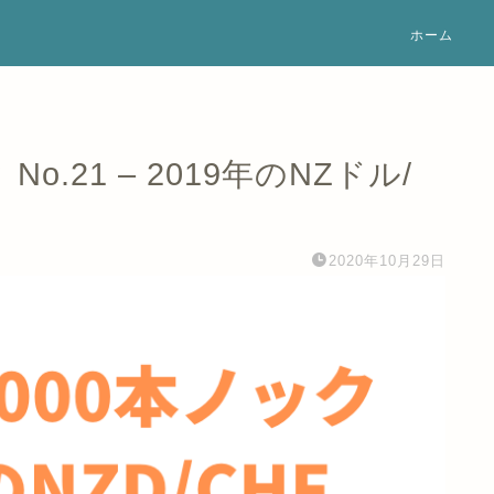
ホーム
o.21 – 2019年のNZドル/
2020年10月29日