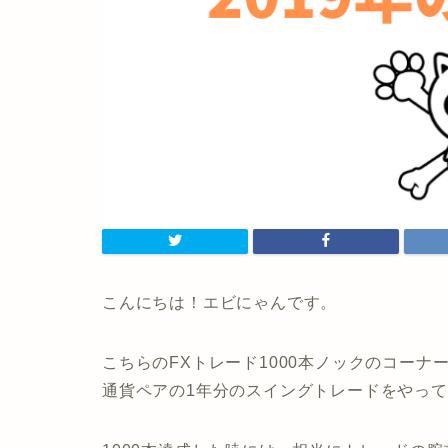
こんにちは！エビにゃんです。
こちらのFXトレード1000本ノックのコーナーで
通貨ペアの1年分のスイングトレードをやっ