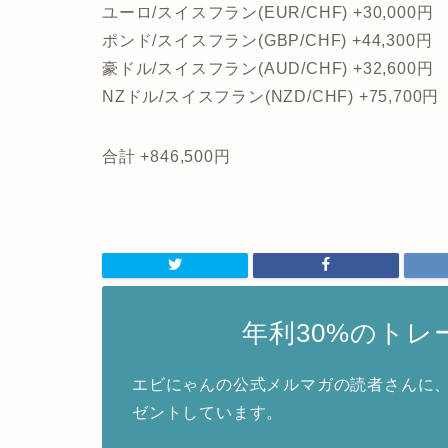
ユーロ/スイスフラン(EUR/CHF) +30,000円
ポンド/スイスフラン(GBP/CHF) +44,300円
豪ドル/スイスフラン(AUD/CHF) +32,600円
NZドル/スイスフラン(NZD/CHF) +75,700円
合計 +846,500円
年利30%のト
エビにゃんの公式メルマガの読者さんに、
ゼントしています。