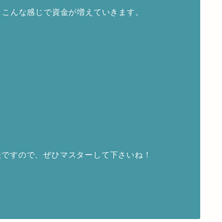
、こんな感じで資金が増えていきます。
法ですので、ぜひマスターして下さいね！