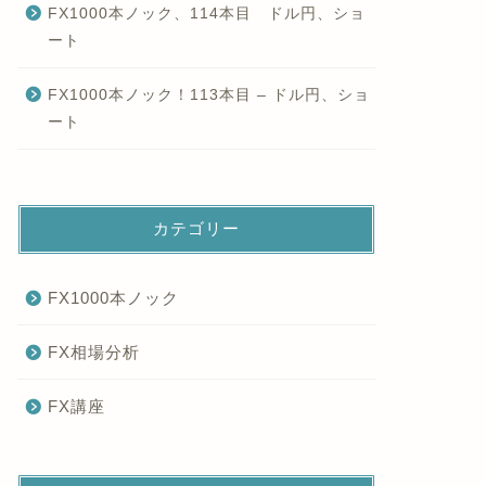
FX1000本ノック、114本目 ドル円、ショ
ート
FX1000本ノック！113本目 – ドル円、ショ
ート
カテゴリー
FX1000本ノック
FX相場分析
FX講座