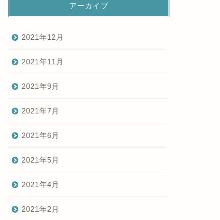
アーカイブ
2021年12月
2021年11月
2021年9月
2021年7月
2021年6月
2021年5月
2021年4月
2021年2月