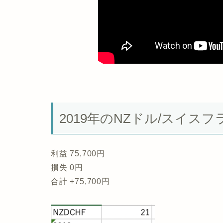
2019年のNZドル/スイスフラ
利益 75,700円
損失 0円
合計 +75,700円