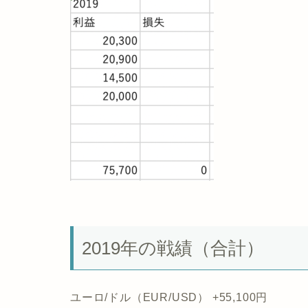
2019年の戦績（合計）
ユーロ/ドル（EUR/USD） +55,100円