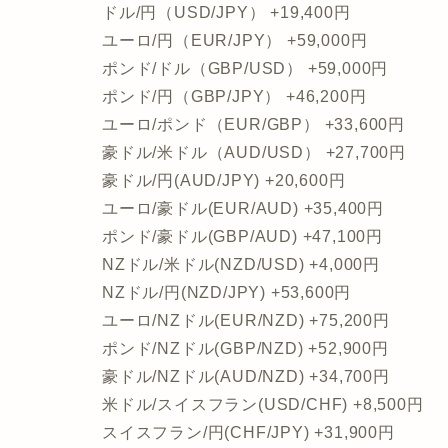
ドル/円（USD/JPY） +19,400円
ユーロ/円（EUR/JPY） +59,000円
ポンド/ドル（GBP/USD） +59,000円
ポンド/円（GBP/JPY） +46,200円
ユーロ/ポンド（EUR/GBP） +33,600円
豪ドル/米ドル（AUD/USD） +27,700円
豪ドル/円(AUD/JPY) +20,600円
ユーロ/豪ドル(EUR/AUD) +35,400円
ポンド/豪ドル(GBP/AUD) +47,100円
NZドル/米ドル(NZD/USD) +4,000円
NZドル/円(NZD/JPY) +53,600円
ユーロ/NZドル(EUR/NZD) +75,200円
ポンド/NZドル(GBP/NZD) +52,900円
豪ドル/NZドル(AUD/NZD) +34,700円
米ドル/スイスフラン(USD/CHF) +8,500円
スイスフラン/円(CHF/JPY) +31,900円