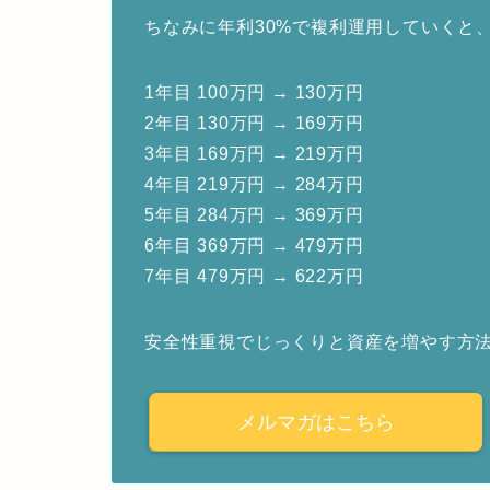
ちなみに年利30%で複利運用していくと
1年目 100万円 → 130万円
2年目 130万円 → 169万円
3年目 169万円 → 219万円
4年目 219万円 → 284万円
5年目 284万円 → 369万円
6年目 369万円 → 479万円
7年目 479万円 → 622万円
安全性重視でじっくりと資産を増やす方
メルマガはこちら