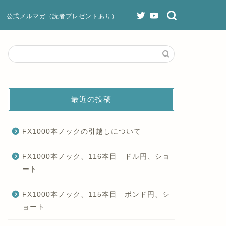
公式メルマガ（読者プレゼントあり）
最近の投稿
FX1000本ノックの引越しについて
FX1000本ノック、116本目 ドル円、ショ
ート
FX1000本ノック、115本目 ポンド円、シ
ョート