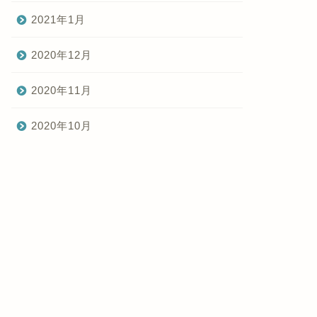
2021年1月
2020年12月
2020年11月
2020年10月