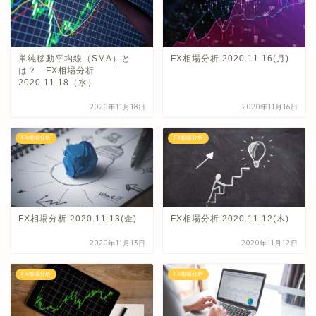
単純移動平均線（SMA）と
FX相場分析 2020.11.16(月)
は？ FX相場分析
2020.11.18（水）
2020年11月18日
2020年11月16日
FX相場分析
FX相場分析
FX相場分析 2020.11.13(金)
FX相場分析 2020.11.12(木)
2020年11月13日
2020年11月12日
FX相場分析
FX相場分析