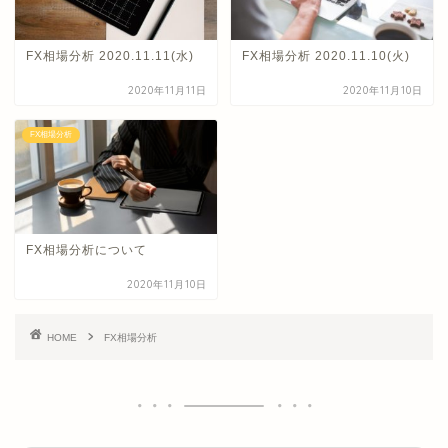
FX相場分析 2020.11.11(水)
FX相場分析 2020.11.10(火)
2020年11月11日
2020年11月10日
FX相場分析
FX相場分析について
2020年11月10日
HOME
FX相場分析