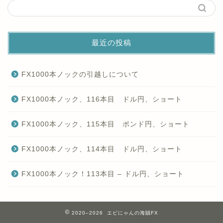
最近の投稿
FX1000本ノックの引越しについて
FX1000本ノック、116本目 ドル円、ショート
FX1000本ノック、115本目 ポンド円、ショート
FX1000本ノック、114本目 ドル円、ショート
FX1000本ノック！113本目 – ドル円、ショート
2020–2026 エビにゃんの海賊FX